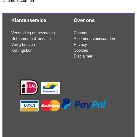
ultieme zitcomfort.
Klantenservice
Over ons
Verzending en bezorging
Contact
Retourneren & service
Algemene voorwaarden
Veilig betalen
Privacy
Kortingsbon
Cookies
Disclaimer