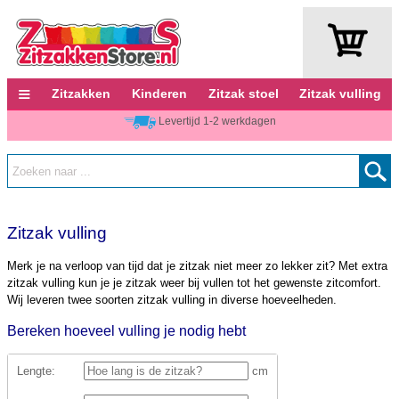
≡
Zitzakken
Kinderen
Zitzak stoel
Zitzak vulling
Levertijd 1-2 werkdagen
Zitzak vulling
Merk je na verloop van tijd dat je zitzak niet meer zo lekker zit? Met extra
zitzak vulling kun je je zitzak weer bij vullen tot het gewenste zitcomfort.
Wij leveren twee soorten zitzak vulling in diverse hoeveelheden.
Bereken hoeveel vulling je nodig hebt
Lengte:
cm