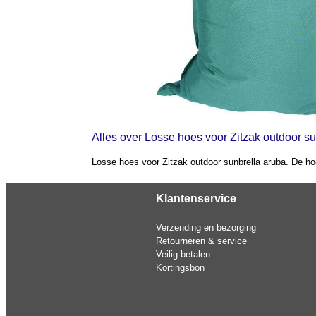
Alles over Losse hoes voor Zitzak outdoor su
Losse hoes voor Zitzak outdoor sunbrella aruba. De hoes
Klantenservice
Verzending en bezorging
Retourneren & service
Veilig betalen
Kortingsbon