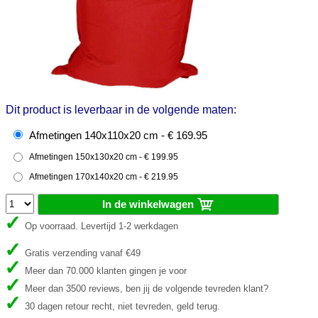
Dit product is leverbaar in de volgende maten:
Afmetingen 140x110x20 cm - € 169.95
Afmetingen 150x130x20 cm - € 199.95
Afmetingen 170x140x20 cm - € 219.95
In de winkelwagen
Op voorraad. Levertijd 1-2 werkdagen
Gratis verzending vanaf €49
Meer dan 70.000 klanten gingen je voor
Meer dan 3500 reviews, ben jij de volgende tevreden klant?
30 dagen retour recht, niet tevreden, geld terug.