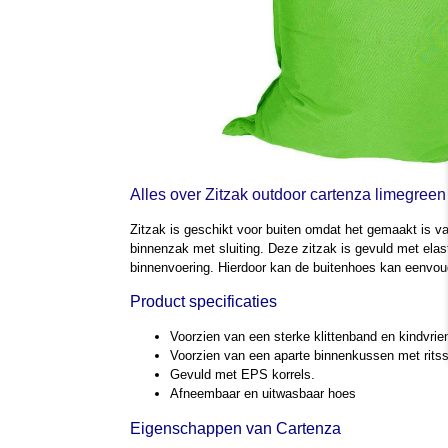
Alles over Zitzak outdoor cartenza limegreen
Zitzak is geschikt voor buiten omdat het gemaakt is van
binnenzak met sluiting. Deze zitzak is gevuld met elas
binnenvoering. Hierdoor kan de buitenhoes kan eenvo
Product specificaties
Voorzien van een sterke klittenband en kindvriend
Voorzien van een aparte binnenkussen met ritssl
Gevuld met EPS korrels.
Afneembaar en uitwasbaar hoes
Eigenschappen van Cartenza