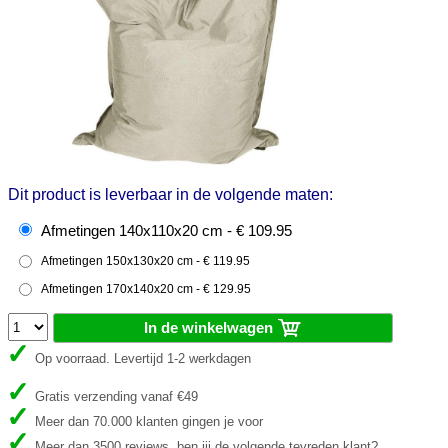
Dit product is leverbaar in de volgende maten:
Afmetingen 140x110x20 cm - € 109.95
Afmetingen 150x130x20 cm - € 119.95
Afmetingen 170x140x20 cm - € 129.95
In de winkelwagen
Op voorraad. Levertijd 1-2 werkdagen
Gratis verzending vanaf €49
Meer dan 70.000 klanten gingen je voor
Meer dan 3500 reviews, ben jij de volgende tevreden klant?