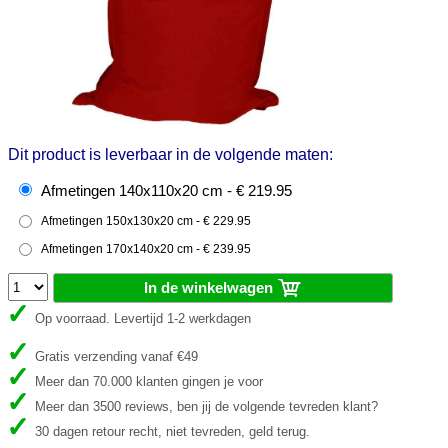
Dit product is leverbaar in de volgende maten:
Afmetingen 140x110x20 cm - € 219.95
Afmetingen 150x130x20 cm - € 229.95
Afmetingen 170x140x20 cm - € 239.95
In de winkelwagen
Op voorraad. Levertijd 1-2 werkdagen
Gratis verzending vanaf €49
Meer dan 70.000 klanten gingen je voor
Meer dan 3500 reviews, ben jij de volgende tevreden klant?
30 dagen retour recht, niet tevreden, geld terug.