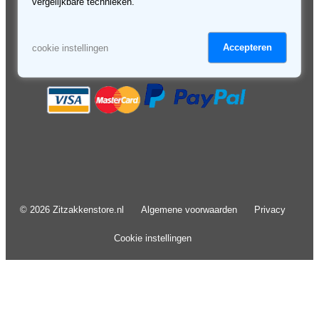
vergelijkbare technieken.
Accepteren
cookie instellingen
© 2026 Zitzakkenstore.nl
Algemene voorwaarden
Privacy
Cookie instellingen