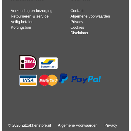
Verzending en bezorging
Contact
Retourneren & service
Algemene voorwaarden
Veilig betalen
Privacy
Kortingsbon
Cookies
Disclaimer
© 2026 Zitzakkenstore.nl
Algemene voorwaarden
Privacy